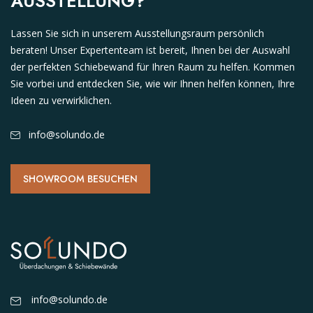
AUSSTELLUNG?
Lassen Sie sich in unserem Ausstellungsraum persönlich
beraten! Unser Expertenteam ist bereit, Ihnen bei der Auswahl
der perfekten Schiebewand für Ihren Raum zu helfen. Kommen
Sie vorbei und entdecken Sie, wie wir Ihnen helfen können, Ihre
Ideen zu verwirklichen.
info@solundo.de
SHOWROOM BESUCHEN
info@solundo.de