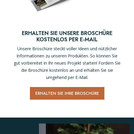
ERHALTEN SIE UNSERE BROSCHÜRE
KOSTENLOS PER E-MAIL
Unsere Broschüre steckt voller Ideen und nützlicher
Informationen zu unseren Produkten. So können Sie
gut vorbereitet in Ihr neues Projekt starten! Fordern Sie
die Broschüre kostenlos an und erhalten Sie sie
umgehend per E-Mail.
ERHALTEN SIE IHRE BROSCHÜRE