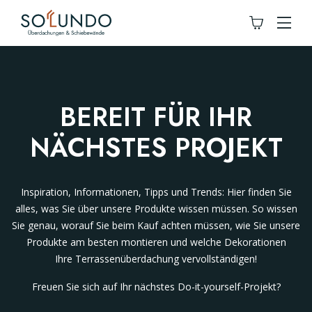
BEREIT FÜR IHR
NÄCHSTES PROJEKT
Inspiration, Informationen, Tipps und Trends: Hier finden Sie
alles, was Sie über unsere Produkte wissen müssen. So wissen
Sie genau, worauf Sie beim Kauf achten müssen, wie Sie unsere
Produkte am besten montieren und welche Dekorationen
Ihre Terrassenüberdachung vervollständigen!
Freuen Sie sich auf Ihr nächstes Do-it-yourself-Projekt?