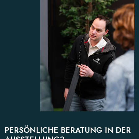
PERSÖNLICHE BERATUNG IN DER