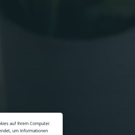
okies auf Ihrem Computer.
endet, um Informationen