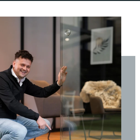
CARPORT