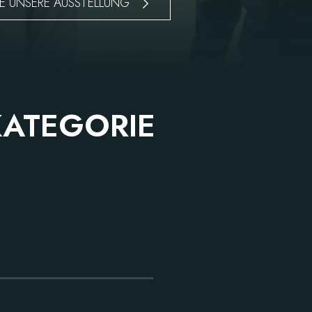
IE UNSERE AUSSTELLUNG
KATEGORIE
GARTEN