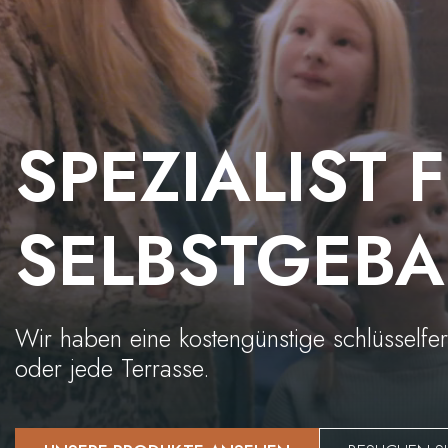
SPEZIALIST 
SELBSTGEBA
Wir haben eine kostengünstige schlüsselfe
oder jede Terrasse.