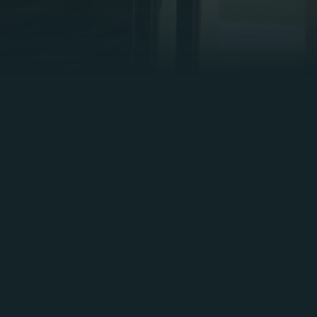
ZIMMER