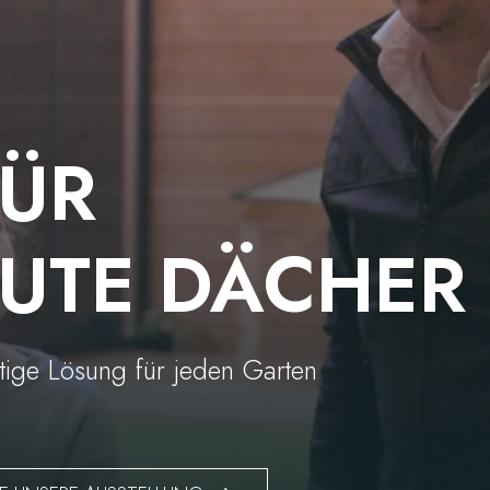
FÜR
UTE DÄCHER
rtige Lösung für jeden Garten