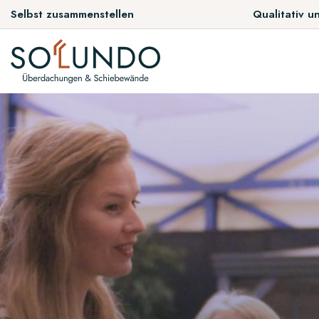
Selbst zusammenstellen
Qualitativ u