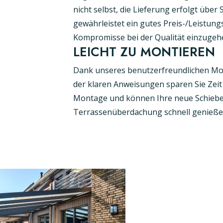
nicht selbst, die Lieferung erfolgt über
gewährleistet ein gutes Preis-/Leistung
Kompromisse bei der Qualität einzugeh
LEICHT ZU MONTIEREN
Dank unseres benutzerfreundlichen M
der klaren Anweisungen sparen Sie Zei
Montage und können Ihre neue Schieb
Terrassenüberdachung schnell genieße