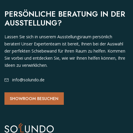
PERSÖNLICHE BERATUNG IN DER
AUSSTELLUNG?
Lassen Sie sich in unserem Ausstellungsraum persönlich
beraten! Unser Expertenteam ist bereit, Ihnen bei der Auswahl
der perfekten Schiebewand für Ihren Raum zu helfen. Kommen
Sie vorbei und entdecken Sie, wie wir Ihnen helfen können, Ihre
Ideen zu verwirklichen.
info@solundo.de
SHOWROOM BESUCHEN