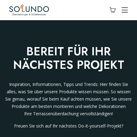
BEREIT FÜR IHR
NÄCHSTES PROJEKT
Inspiration, Informationen, Tipps und Trends: Hier finden Sie
alles, was Sie über unsere Produkte wissen müssen. So wissen
Sie genau, worauf Sie beim Kauf achten müssen, wie Sie unsere
Produkte am besten montieren und welche Dekorationen
Ihre Terrassenüberdachung vervollständigen!
Freuen Sie sich auf Ihr nächstes Do-it-yourself-Projekt?