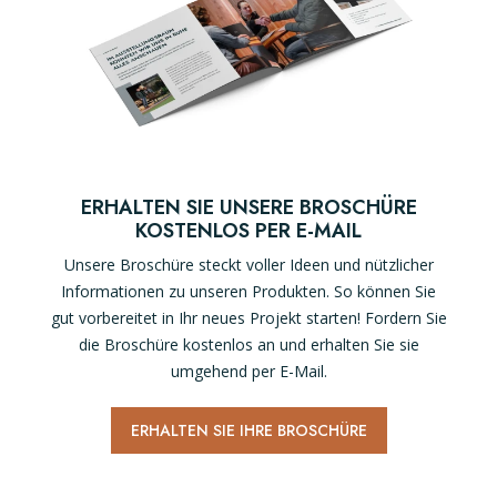
ERHALTEN SIE UNSERE BROSCHÜRE
KOSTENLOS PER E-MAIL
Unsere Broschüre steckt voller Ideen und nützlicher
Informationen zu unseren Produkten. So können Sie
gut vorbereitet in Ihr neues Projekt starten! Fordern Sie
die Broschüre kostenlos an und erhalten Sie sie
umgehend per E-Mail.
ERHALTEN SIE IHRE BROSCHÜRE