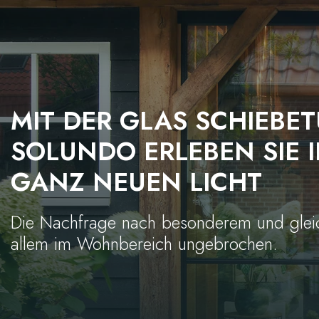
MIT DER GLAS SCHIEBE
SOLUNDO ERLEBEN SIE I
GANZ NEUEN LICHT
Die Nachfrage nach besonderem und gleichz
allem im Wohnbereich ungebrochen.