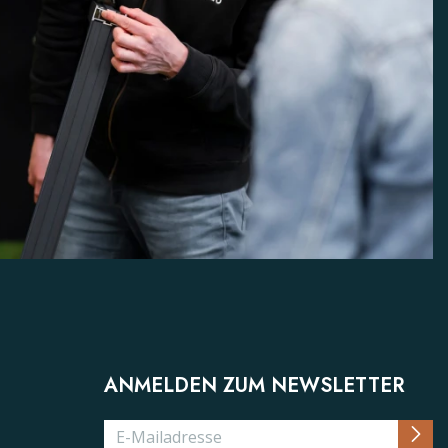
ANMELDEN ZUM NEWSLETTER