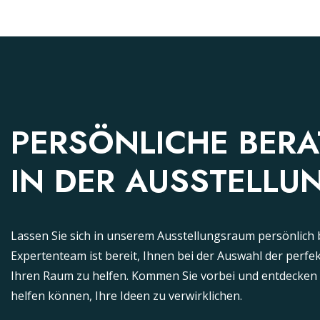
PERSÖNLICHE BER
IN DER AUSSTELLU
Lassen Sie sich in unserem Ausstellungsraum persönlich 
Expertenteam ist bereit, Ihnen bei der Auswahl der perf
Ihren Raum zu helfen. Kommen Sie vorbei und entdecken S
helfen können, Ihre Ideen zu verwirklichen.