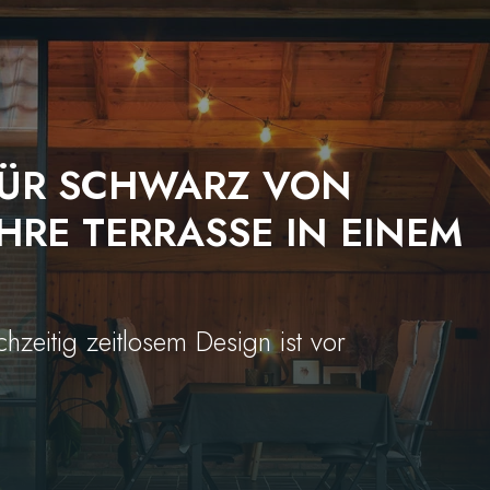
TÜR SCHWARZ VON
HRE TERRASSE IN EINEM
eitig zeitlosem Design ist vor