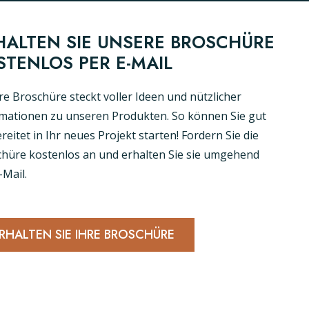
HALTEN SIE UNSERE BROSCHÜRE
STENLOS PER E-MAIL
e Broschüre steckt voller Ideen und nützlicher
mationen zu unseren Produkten. So können Sie gut
reitet in Ihr neues Projekt starten! Fordern Sie die
hüre kostenlos an und erhalten Sie sie umgehend
-Mail.
RHALTEN SIE IHRE BROSCHÜRE