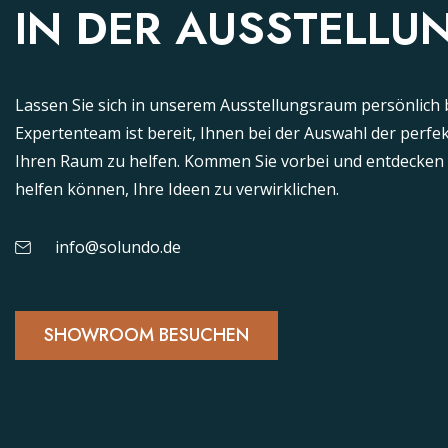
IN DER AUSSTELLU
Lassen Sie sich in unserem Ausstellungsraum persönlich 
Expertenteam ist bereit, Ihnen bei der Auswahl der perf
Ihren Raum zu helfen. Kommen Sie vorbei und entdecken S
helfen können, Ihre Ideen zu verwirklichen.
info@solundo.de
SHOWROOM BESUCHEN