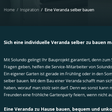
Home
Inspiration
Eine Veranda selber bauen
Sich eine individuelle Veranda selber zu bauen 
Mit Solundo gelingt Ihr Bauprojekt garantiert, denn zum 
Fragen geben, helfen die Service-Mitarbeiter von Solundo 
Ein eigener Garten ist gerade im Frühling oder in den S
selber bauen. Mit dem Bau einer Veranda schafft man sich
haben, worauf man stolz sein darf. Denn wo sonst kann 
Freunden eine fröhliche Gartenparty feiern, wenn nicht a
Eine Veranda zu Hause bauen, bequem und unko