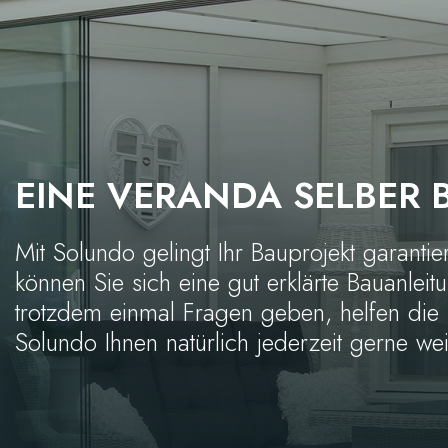
EINE VERANDA SELBER 
Mit Solundo gelingt Ihr Bauprojekt garanti
können Sie sich eine gut erklärte Bauanleitu
trotzdem einmal Fragen geben, helfen die 
Solundo Ihnen natürlich jederzeit gerne wei