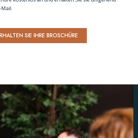
-Mail.
RHALTEN SIE IHRE BROSCHÜRE