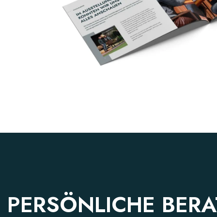
PERSÖNLICHE BER