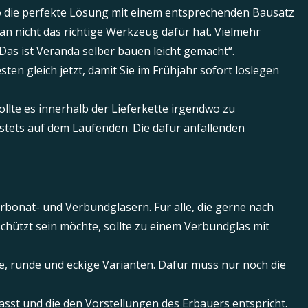
ndo die perfekte Lösung mit einem entsprechenden Bausatz
an nicht das richtige Werkzeug dafür hat. Vielmehr
as ist Veranda selber bauen leicht gemacht“.
en gleich jetzt, damit Sie im Frühjahr sofort loslegen
ollte es innerhalb der Lieferkette irgendwo zu
 stets auf dem Laufenden. Die dafür anfallenden
rbonat- und Verbundgläsern. Für alle, die gerne nach
chützt sein möchte, sollte zu einem Verbundglas mit
, runde und eckige Varianten. Dafür muss nur noch die
asst und die den Vorstellungen des Erbauers entspricht.