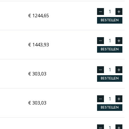
€ 1244,65
BESTELLEN
€ 1443,93
BESTELLEN
€ 303,03
BESTELLEN
€ 303,03
BESTELLEN