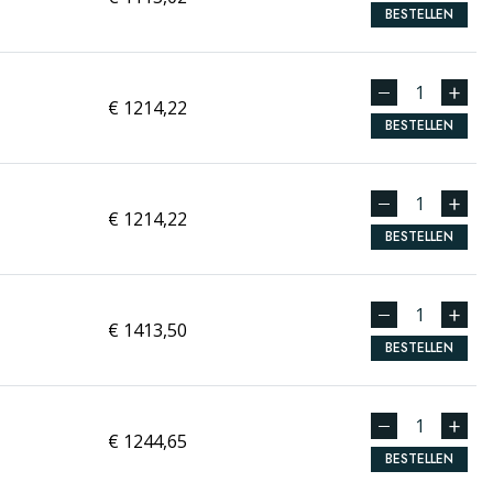
BESTELLEN
€ 1214,22
BESTELLEN
€ 1214,22
BESTELLEN
€ 1413,50
BESTELLEN
€ 1244,65
BESTELLEN