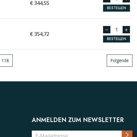
€ 344,55
BESTELLEN
€ 354,72
BESTELLEN
118
Folgende
ANMELDEN ZUM NEWSLETTER