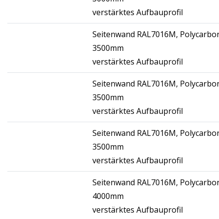
verstärktes Aufbauprofil
Seitenwand RAL7016M, Polycarbon
3500mm
verstärktes Aufbauprofil
Seitenwand RAL7016M, Polycarbon
3500mm
verstärktes Aufbauprofil
Seitenwand RAL7016M, Polycarbon
3500mm
verstärktes Aufbauprofil
Seitenwand RAL7016M, Polycarbon
4000mm
verstärktes Aufbauprofil