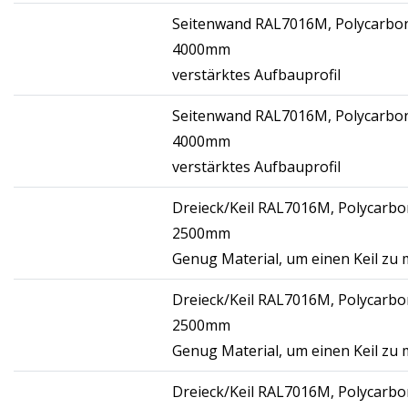
Seitenwand RAL7016M, Polycarbon
4000mm
verstärktes Aufbauprofil
Seitenwand RAL7016M, Polycarbon
4000mm
verstärktes Aufbauprofil
Dreieck/Keil RAL7016M, Polycarbo
2500mm
Genug Material, um einen Keil zu
Dreieck/Keil RAL7016M, Polycarbo
2500mm
Genug Material, um einen Keil zu
Dreieck/Keil RAL7016M, Polycarbon