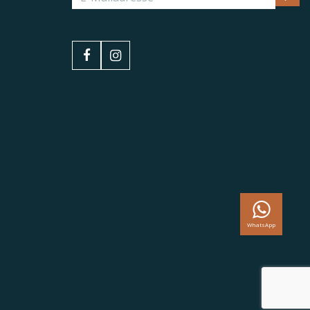
WhatsApp