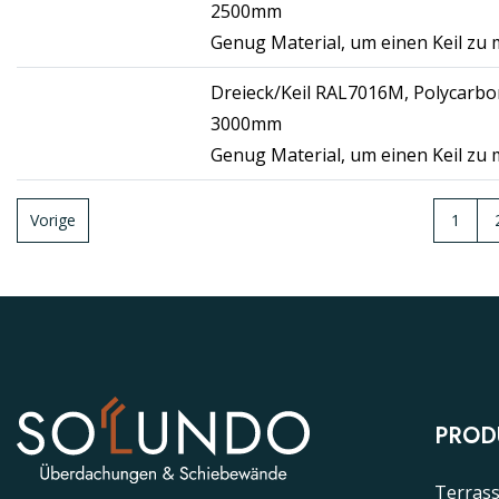
2500mm
Genug Material, um einen Keil zu
Dreieck/Keil RAL7016M, Polycarbo
3000mm
Genug Material, um einen Keil zu
Vorige
1
PROD
Terras