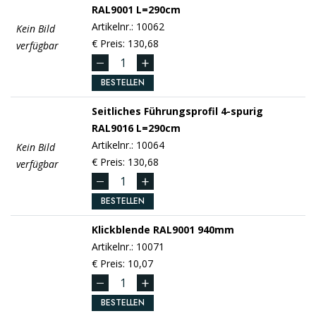
RAL9001
L=290cm
Artikelnr.: 10062
Kein Bild
€ Preis: 130,68
verfügbar
BESTELLEN
Seitliches Führungsprofil 4-spurig
RAL9016
L=290cm
Artikelnr.: 10064
Kein Bild
€ Preis: 130,68
verfügbar
BESTELLEN
Klickblende
RAL9001
940mm
Artikelnr.: 10071
€ Preis: 10,07
BESTELLEN