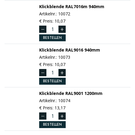
Klickblende
RAL7016m
940mm
Artikelnr.: 10072
€ Preis: 10,07
BESTELLEN
Klickblende
RAL9016
940mm
Artikelnr.: 10073
€ Preis: 10,07
BESTELLEN
Klickblende
RAL9001
1200mm
Artikelnr.: 10074
€ Preis: 13,17
BESTELLEN