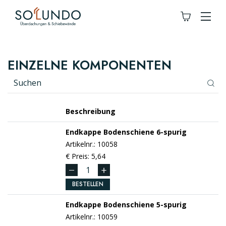
EINZELNE KOMPONENTEN
Beschreibung
Endkappe Bodenschiene 6-spurig
Artikelnr.: 10058
€ Preis: 5,64
BESTELLEN
Endkappe Bodenschiene 5-spurig
Artikelnr.: 10059