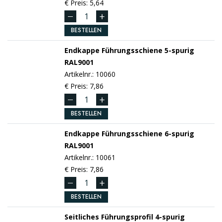
€ Preis: 5,64
BESTELLEN
Endkappe Führungsschiene 5-spurig
RAL9001
Artikelnr.: 10060
€ Preis: 7,86
BESTELLEN
Endkappe Führungsschiene 6-spurig
RAL9001
Artikelnr.: 10061
€ Preis: 7,86
BESTELLEN
Seitliches Führungsprofil 4-spurig