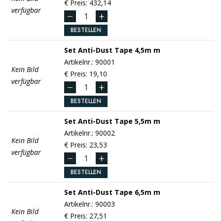
€ Preis: 432,14
verfügbar
BESTELLEN
Set Anti-Dust Tape 4,5m
m
Artikelnr.: 90001
Kein Bild
€ Preis: 19,10
verfügbar
BESTELLEN
Set Anti-Dust Tape 5,5m
m
Artikelnr.: 90002
Kein Bild
€ Preis: 23,53
verfügbar
BESTELLEN
Set Anti-Dust Tape 6,5m
m
Artikelnr.: 90003
Kein Bild
€ Preis: 27,51