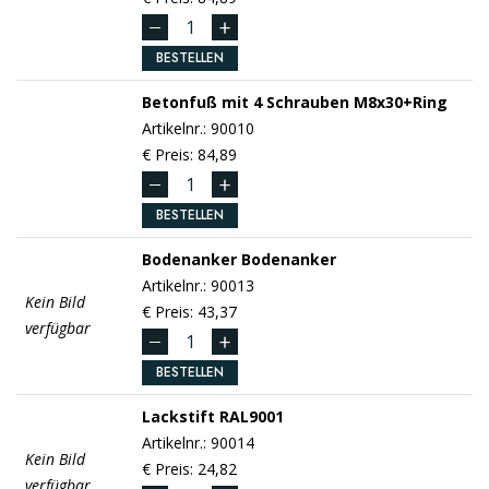
BESTELLEN
Betonfuß
mit 4 Schrauben M8x30+Ring
Artikelnr.: 90010
€ Preis: 84,89
BESTELLEN
Bodenanker
Bodenanker
Artikelnr.: 90013
Kein Bild
€ Preis: 43,37
verfügbar
BESTELLEN
Lackstift
RAL9001
Artikelnr.: 90014
Kein Bild
€ Preis: 24,82
verfügbar